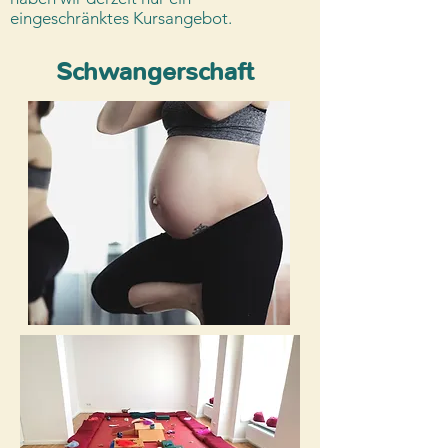
eingeschränktes Kursangebot.
Schwangerschaft