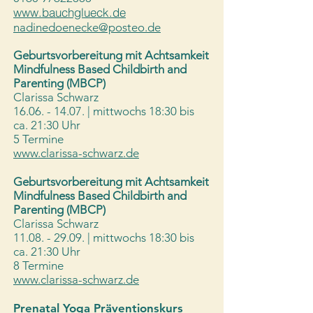
www.bauchglueck.de
nadinedoenecke@posteo.de
Geburtsvorbereitung mit Achtsamkeit
Mindfulness Based Childbirth and
Parenting (MBCP)
Clarissa Schwarz
16.06. - 14.07
. | mittwochs 18:30 bis
ca. 21:30 Uhr
5 Termine
www.clarissa-schwarz.de
Geburtsvorbereitung mit Achtsamkeit
Mindfulness Based Childbirth and
Parenting (MBCP)
Clarissa Schwarz
11.08. - 29.09
. | mittwochs 18:30 bis
ca. 21:30 Uhr
8 Termine
www.clarissa-schwarz.de
Prenatal Yoga Präventionskurs